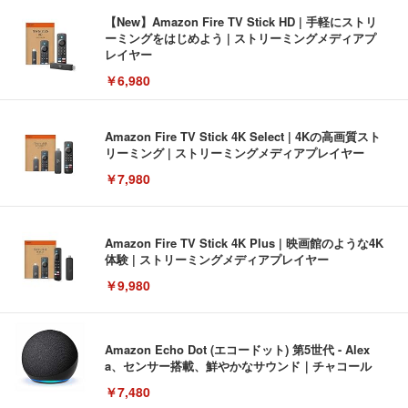
【New】Amazon Fire TV Stick HD | 手軽にストリ
ーミングをはじめよう | ストリーミングメディアプ
レイヤー
￥6,980
Amazon Fire TV Stick 4K Select | 4Kの高画質スト
リーミング | ストリーミングメディアプレイヤー
￥7,980
Amazon Fire TV Stick 4K Plus | 映画館のような4K
体験 | ストリーミングメディアプレイヤー
￥9,980
Amazon Echo Dot (エコードット) 第5世代 - Alex
a、センサー搭載、鮮やかなサウンド｜チャコール
￥7,480