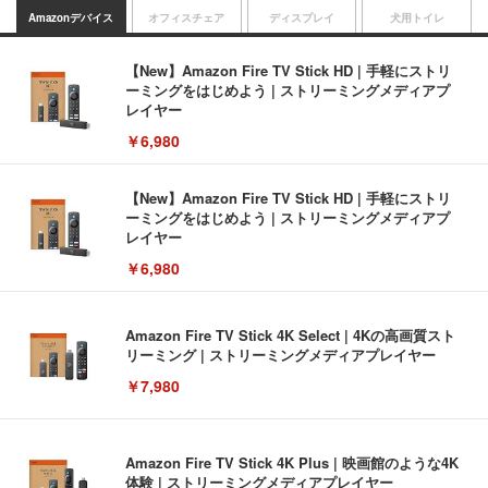
Amazonデバイス
オフィスチェア
ディスプレイ
犬用トイレ
【New】Amazon Fire TV Stick HD | 手軽にストリ
ーミングをはじめよう | ストリーミングメディアプ
レイヤー
￥6,980
【New】Amazon Fire TV Stick HD | 手軽にストリ
ーミングをはじめよう | ストリーミングメディアプ
レイヤー
￥6,980
Amazon Fire TV Stick 4K Select | 4Kの高画質スト
リーミング | ストリーミングメディアプレイヤー
￥7,980
Amazon Fire TV Stick 4K Plus | 映画館のような4K
体験 | ストリーミングメディアプレイヤー