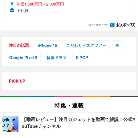
年収1,600万円～2,000万円
正社員
Sponsored by
注目の話題
iPhone 16
こだわりデスクツアー
AI
Google Pixel 9
韓国ドラマ
K-POP
PICK UP
特集・連載
【動画レビュー】注目ガジェットを動画で解説！公式Y
ouTubeチャンネル