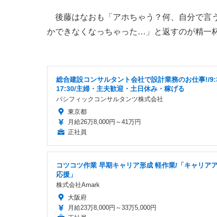
後藤はなおも「アホちゃう？何、自分で言う
かできなくなっちゃった…」と返すのが精一
総合建設コンサルタント会社で設計業務のお仕事!/9:
17:30/主婦・主夫歓迎・土日休み・稼げる
パシフィックコンサルタンツ株式会社
東京都
月給26万8,000円～41万円
正社員
コツコツ作業 早期キャリア形成 軽作業/「キャリア
応援」
株式会社Amark
大阪府
月給23万8,000円～33万5,000円