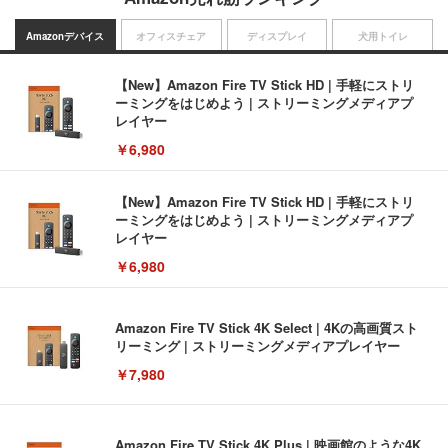
Amazonデバイス
オフィスチェア
ディスプレイ
犬用トイレ
【New】Amazon Fire TV Stick HD | 手軽にストリ
ーミングをはじめよう | ストリーミングメディアプ
レイヤー
￥6,980
【New】Amazon Fire TV Stick HD | 手軽にストリ
ーミングをはじめよう | ストリーミングメディアプ
レイヤー
￥6,980
Amazon Fire TV Stick 4K Select | 4Kの高画質スト
リーミング | ストリーミングメディアプレイヤー
￥7,980
Amazon Fire TV Stick 4K Plus | 映画館のような4K