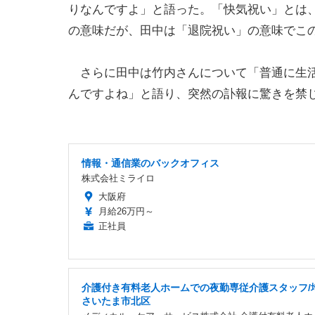
りなんですよ」と語った。「快気祝い」とは
の意味だが、田中は「退院祝い」の意味でこ
さらに田中は竹内さんについて「普通に生活
んですよね」と語り、突然の訃報に驚きを禁
情報・通信業のバックオフィス
株式会社ミライロ
大阪府
月給26万円～
正社員
介護付き有料老人ホームでの夜勤専従介護スタッフ/
さいたま市北区