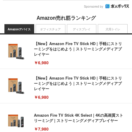
Sponsored by
Amazon売れ筋ランキング
Amazonデバイス
オフィスチェア
ディスプレイ
犬用トイレ
【New】Amazon Fire TV Stick HD | 手軽にストリ
ーミングをはじめよう | ストリーミングメディアプ
レイヤー
￥6,980
【New】Amazon Fire TV Stick HD | 手軽にストリ
ーミングをはじめよう | ストリーミングメディアプ
レイヤー
￥6,980
Amazon Fire TV Stick 4K Select | 4Kの高画質スト
リーミング | ストリーミングメディアプレイヤー
￥7,980