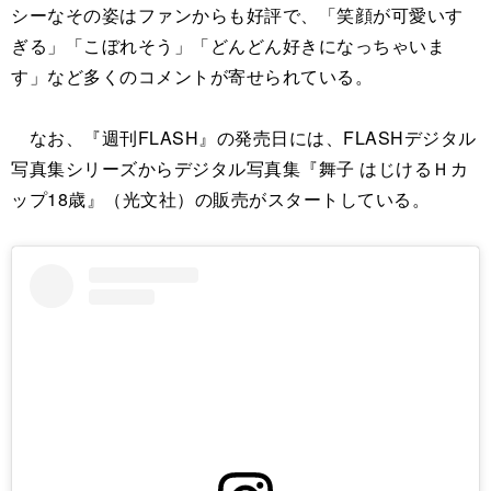
シーなその姿はファンからも好評で、「笑顔が可愛いす
ぎる」「こぼれそう」「どんどん好きになっちゃいま
す」など多くのコメントが寄せられている。
なお、『週刊FLASH』の発売日には、FLASHデジタル
写真集シリーズからデジタル写真集『舞子 はじけるＨカ
ップ18歳』（光文社）の販売がスタートしている。