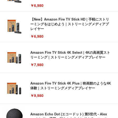
￥6,980
【New】Amazon Fire TV Stick HD | 手軽にストリ
ーミングをはじめよう | ストリーミングメディアプ
レイヤー
￥6,980
Amazon Fire TV Stick 4K Select | 4Kの高画質スト
リーミング | ストリーミングメディアプレイヤー
￥7,980
Amazon Fire TV Stick 4K Plus | 映画館のような4K
体験 | ストリーミングメディアプレイヤー
￥9,980
Amazon Echo Dot (エコードット) 第5世代 - Alex