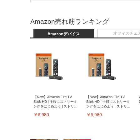
Amazon売れ筋ランキング
オフィスチェ
Amazonデバイス
【New】Amazon Fire TV
【New】Amazon Fire TV
Stick HD | 手軽にストリーミ
Stick HD | 手軽にストリーミ
ングをはじめよう | ストリー
ングをはじめよう | ストリー
ミングメディアプレイヤー
ミングメディアプレイヤー
￥6,980
￥6,980