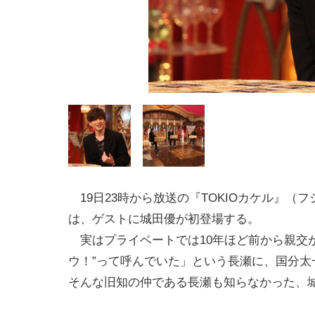
19日23時から放送の『TOKIOカケル』（
は、ゲストに城田優が初登場する。
実はプライベートでは10年ほど前から親交
ウ！”って呼んでいた」という長瀬に、国分
そんな旧知の仲である長瀬も知らなかった、