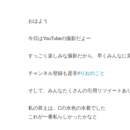
おはよう
今日はYouTubeの撮影だよー
すっごく楽しみな撮影だから、早くみんなに
チャンネル登録も是非
#りおのこと
そして、みんなたくさんの引用リツイートあ
私の答えは、Cの水色の水着でした
これが一番私らしかったかなと