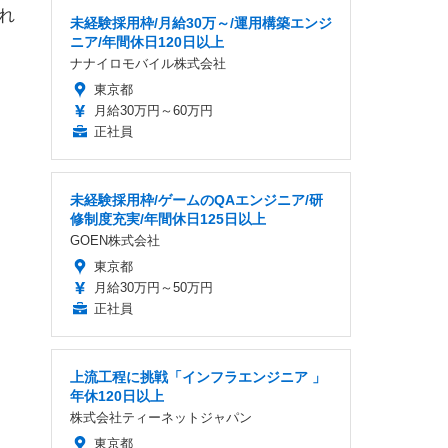
それ
未経験採用枠/月給30万～/運用構築エンジ
ニア/年間休日120日以上
ナナイロモバイル株式会社
東京都
月給30万円～60万円
正社員
未経験採用枠/ゲームのQAエンジニア/研
修制度充実/年間休日125日以上
GOEN株式会社
東京都
月給30万円～50万円
正社員
上流工程に挑戦「インフラエンジニア 」
年休120日以上
株式会社ティーネットジャパン
東京都