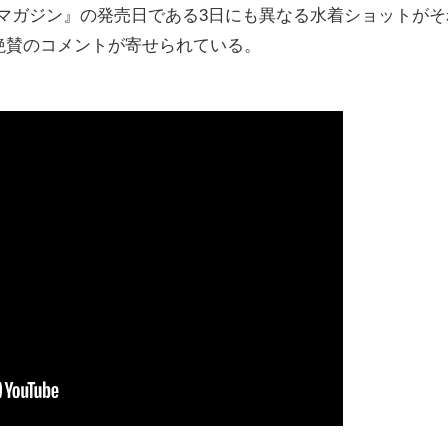
刊ヤングマガジン』の発売日である3日にも異なる水着ショットが
絶賛のコメントが寄せられている。