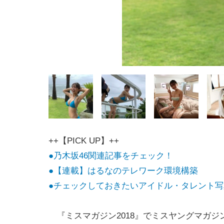
++【PICK UP】++
●乃木坂46関連記事をチェック！
●【連載】はるなのテレワーク環境構築
●チェックしておきたいアイドル・タレント写
『ミスマガジン2018』でミスヤングマガジ