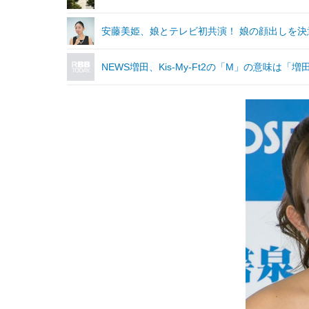
安藤美姫、娘とテレビ初共演！ 娘の顔出しを決
NEWS増田、Kis-My-Ft2の「M」の意味は「