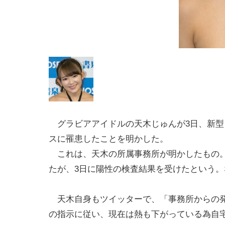
グラビアアイドルの天木じゅんが3日、新型
スに罹患したことを明かした。
これは、天木の所属事務所が明かしたもの。
たが、3日に陽性の検査結果を受けたという
天木自身もツイッターで、「事務所からの発
の指示に従い、現在は熱も下がっている為自