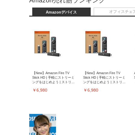
Amazon売れ筋ランキング
オフィスチェ
Amazonデバイス
【New】Amazon Fire TV
【New】Amazon Fire TV
Stick HD | 手軽にストリーミ
Stick HD | 手軽にストリーミ
ングをはじめよう | ストリー
ングをはじめよう | ストリー
ミングメディアプレイヤー
ミングメディアプレイヤー
￥6,980
￥6,980