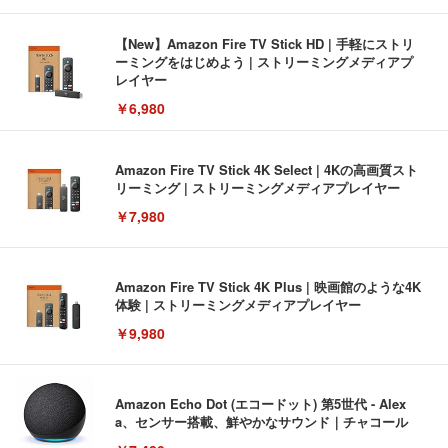
【New】Amazon Fire TV Stick HD | 手軽にストリ
ーミングをはじめよう | ストリーミングメディアプ
レイヤー
￥6,980
Amazon Fire TV Stick 4K Select | 4Kの高画質スト
リーミング | ストリーミングメディアプレイヤー
￥7,980
Amazon Fire TV Stick 4K Plus | 映画館のような4K
体験 | ストリーミングメディアプレイヤー
￥9,980
Amazon Echo Dot (エコードット) 第5世代 - Alex
a、センサー搭載、鮮やかなサウンド｜チャコール