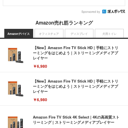
Sponsored by
Amazon売れ筋ランキング
Amazonデバイス
オフィスチェア
ディスプレイ
犬用トイレ
【New】Amazon Fire TV Stick HD | 手軽にストリ
ーミングをはじめよう | ストリーミングメディアプ
レイヤー
￥6,980
【New】Amazon Fire TV Stick HD | 手軽にストリ
ーミングをはじめよう | ストリーミングメディアプ
レイヤー
￥6,980
Amazon Fire TV Stick 4K Select | 4Kの高画質スト
リーミング | ストリーミングメディアプレイヤー