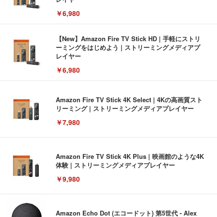
￥6,980
【New】Amazon Fire TV Stick HD | 手軽にストリ
ーミングをはじめよう | ストリーミングメディアプ
レイヤー
￥6,980
Amazon Fire TV Stick 4K Select | 4Kの高画質スト
リーミング | ストリーミングメディアプレイヤー
￥7,980
Amazon Fire TV Stick 4K Plus | 映画館のような4K
体験 | ストリーミングメディアプレイヤー
￥9,980
Amazon Echo Dot (エコードット) 第5世代 - Alex