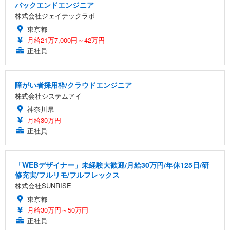
バックエンドエンジニア
株式会社ジェイテックラボ
東京都
月給21万7,000円～42万円
正社員
障がい者採用枠/クラウドエンジニア
株式会社システムアイ
神奈川県
月給30万円
正社員
「WEBデザイナー」未経験大歓迎/月給30万円/年休125日/研
修充実/フルリモ/フルフレックス
株式会社SUNRISE
東京都
月給30万円～50万円
正社員