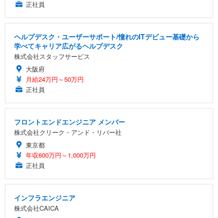
正社員
ヘルプデスク・ユーザーサポート/憧れのITデビュー基礎から
学べてキャリア広がるヘルプデスク
株式会社スタッフサービス
大阪府
月給24万円～50万円
正社員
フロントエンドエンジニア メンバー
株式会社クリーク・アンド・リバー社
東京都
年収600万円～1,000万円
正社員
インフラエンジニア
株式会社CAICA