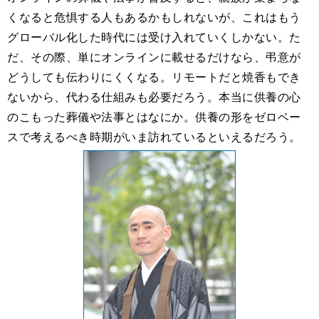
くなると危惧する人もあるかもしれないが、これはもう
グローバル化した時代には受け入れていくしかない。た
だ、その際、単にオンラインに載せるだけなら、弔意が
どうしても伝わりにくくなる。リモートだと焼香もでき
ないから、代わる仕組みも必要だろう。本当に供養の心
のこもった葬儀や法事とはなにか。供養の形をゼロベー
スで考えるべき時期がいま訪れているといえるだろう。