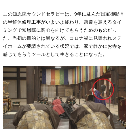
この知恩院サウンドセラピーは、9年に及んだ国宝御影堂
の半解体修理工事がいよいよ終わり、落慶を迎えるタイ
ミングで知恩院に関心を向けてもらうためのものだっ
た。当初の目的とは異なるが、コロナ禍に見舞われステ
イホームが要請されている状況では、家で静かにお寺を
感じてもらうツールとして生きることになった。