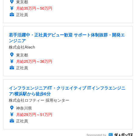
東京都
月給35万円～50万円
正社員
若手活躍中・正社員デビュー歓迎 サポート体制抜群・開発エ
ンジニア
株式会社Atech
東京都
月給25万円～36万円
正社員
インフラエンジニア/IT・クリエイティブ ITインフラエンジニ
ア/横浜駅から徒歩6分
株式会社ロフティー 採用センター
神奈川県
月給29万円～51万円
正社員
Sponsored by