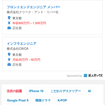
フロントエンドエンジニア メンバー
株式会社クリーク・アンド・リバー社
東京都
年収600万円～1,000万円
正社員
インフラエンジニア
株式会社CAICA
東京都
月給35万円～50万円
正社員
Sponsored by
注目の話題
iPhone 16
こだわりデスクツアー
AI
Google Pixel 9
韓国ドラマ
K-POP