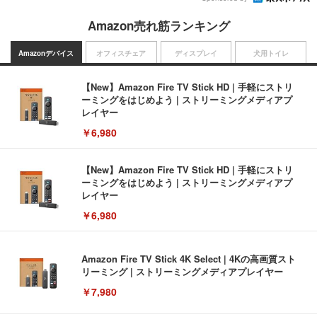
Amazon売れ筋ランキング
Amazonデバイス
オフィスチェア
ディスプレイ
犬用トイレ
【New】Amazon Fire TV Stick HD | 手軽にストリ
ーミングをはじめよう | ストリーミングメディアプ
レイヤー
￥6,980
【New】Amazon Fire TV Stick HD | 手軽にストリ
ーミングをはじめよう | ストリーミングメディアプ
レイヤー
￥6,980
Amazon Fire TV Stick 4K Select | 4Kの高画質スト
リーミング | ストリーミングメディアプレイヤー
￥7,980