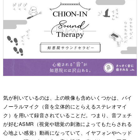
気が利いているのは、上の映像も含めいくつかは、バイ
ノーラルマイク（音を立体的にとらえるステレオマイ
ク）を用いて録音されていることだ。つまり、音フェチ
が好むASMR（視覚や聴覚の刺激によってもたらされる
心地よい感覚）動画になっていて、イヤフォンやヘッド