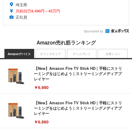
埼玉県
月給22万8,496円～45万円
正社員
Sponsored by
Amazon売れ筋ランキング
Amazonデバイス
オフィスチェア
ディスプレイ
犬用トイレ
【New】Amazon Fire TV Stick HD | 手軽にストリ
ーミングをはじめよう | ストリーミングメディアプ
レイヤー
￥6,980
【New】Amazon Fire TV Stick HD | 手軽にストリ
ーミングをはじめよう | ストリーミングメディアプ
レイヤー
￥6,980