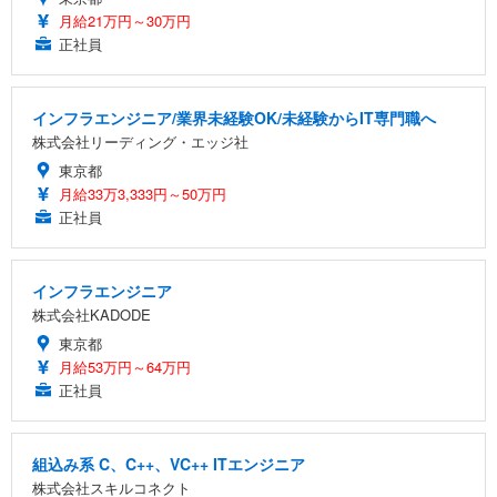
月給21万円～30万円
正社員
インフラエンジニア/業界未経験OK/未経験からIT専門職へ
株式会社リーディング・エッジ社
東京都
月給33万3,333円～50万円
正社員
インフラエンジニア
株式会社KADODE
東京都
月給53万円～64万円
正社員
組込み系 C、C++、VC++ ITエンジニア
株式会社スキルコネクト