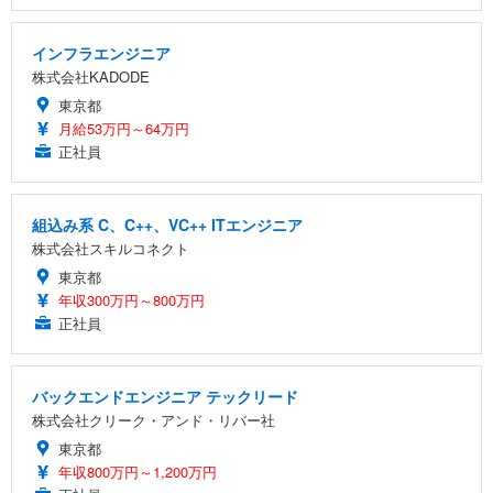
インフラエンジニア
株式会社KADODE
東京都
月給53万円～64万円
正社員
組込み系 C、C++、VC++ ITエンジニア
株式会社スキルコネクト
東京都
年収300万円～800万円
正社員
バックエンドエンジニア テックリード
株式会社クリーク・アンド・リバー社
東京都
年収800万円～1,200万円