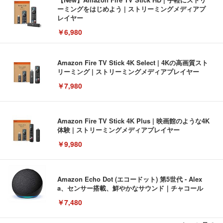
ーミングをはじめよう | ストリーミングメディアプ
レイヤー
￥6,980
Amazon Fire TV Stick 4K Select | 4Kの高画質スト
リーミング | ストリーミングメディアプレイヤー
￥7,980
Amazon Fire TV Stick 4K Plus | 映画館のような4K
体験 | ストリーミングメディアプレイヤー
￥9,980
Amazon Echo Dot (エコードット) 第5世代 - Alex
a、センサー搭載、鮮やかなサウンド｜チャコール
￥7,480