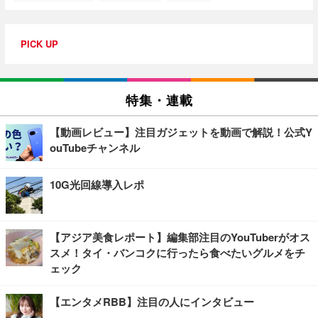
PICK UP
特集・連載
【動画レビュー】注目ガジェットを動画で解説！公式Y
ouTubeチャンネル
10G光回線導入レポ
【アジア美食レポート】編集部注目のYouTuberがオス
スメ！タイ・バンコクに行ったら食べたいグルメをチ
ェック
【エンタメRBB】注目の人にインタビュー