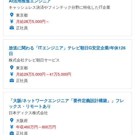
AI活用推進エンジニア
キャッシュレス決済やフィンテック分野に特化したIT企業
東京都
月給28万5,000円～
正社員
放送に関わる「ITエンジニア」テレビ朝日G安定企業/年休126
日
株式会社テレビ朝日サービス
東京都
月給29万5,000円～41万5,000円
正社員
「大阪/ネットワークエンジニア「要件定義設計構築」」フレ
ックス・リモートあり
日本ディクス株式会社
大阪府
年収460万円～600万円
正社員