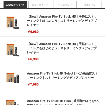
Amazonデバイス
オフィスチェア
ディスプレイ
犬用トイレ
【New】Amazon Fire TV Stick HD | 手軽にストリ
ーミングをはじめよう | ストリーミングメディアプ
レイヤー
￥6,980
【New】Amazon Fire TV Stick HD | 手軽にストリ
ーミングをはじめよう | ストリーミングメディアプ
レイヤー
￥6,980
Amazon Fire TV Stick 4K Select | 4Kの高画質スト
リーミング | ストリーミングメディアプレイヤー
￥7,980
Amazon Fire TV Stick 4K Plus | 映画館のような4K
体験 | ストリーミングメディアプレイヤー