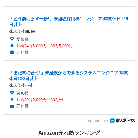
「迷う前にまず一歩!」未経験採用枠/エンジニア/年間休日125
日以上
株式会社alBee
愛知県
月給24万5,000円～36万5,000円
正社員
「まだ間に合う!」未経験からできるシステムエンジニア/年間
休日120日以上
株式会社小林
東京都
月給29万5,000円～60万円
正社員
Sponsored by
Amazon売れ筋ランキング