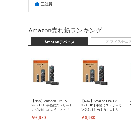
正社員
Amazon売れ筋ランキング
オフィスチェ
Amazonデバイス
【New】Amazon Fire TV
【New】Amazon Fire TV
Stick HD | 手軽にストリーミ
Stick HD | 手軽にストリーミ
ングをはじめよう | ストリー
ングをはじめよう | ストリー
ミングメディアプレイヤー
ミングメディアプレイヤー
￥6,980
￥6,980