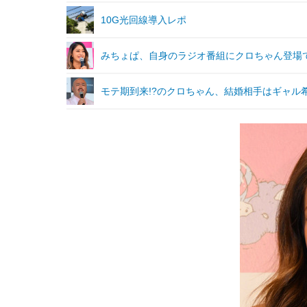
10G光回線導入レポ
みちょぱ、自身のラジオ番組にクロちゃん登場
モテ期到来!?のクロちゃん、結婚相手はギャル