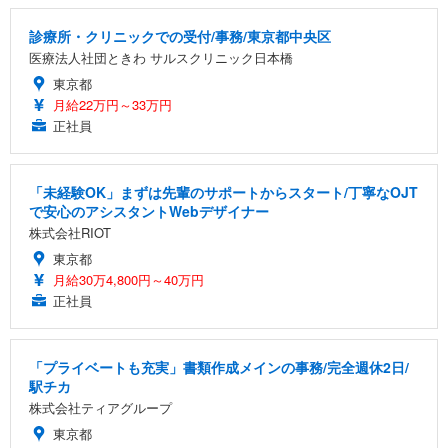
診療所・クリニックでの受付/事務/東京都中央区
医療法人社団ときわ サルスクリニック日本橋
東京都
月給22万円～33万円
正社員
「未経験OK」まずは先輩のサポートからスタート/丁寧なOJT
で安心のアシスタントWebデザイナー
株式会社RIOT
東京都
月給30万4,800円～40万円
正社員
「プライベートも充実」書類作成メインの事務/完全週休2日/
駅チカ
株式会社ティアグループ
東京都