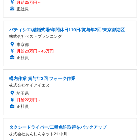
月給25万円～
正社員
パティシエ/結婚式場/年間休日110日/賞与年2回/東京都港区
株式会社ベストプランニング
東京都
月給23万円～45万円
正社員
構内作業 賞与年2回 フォーク作業
株式会社ケイアイエヌ
埼玉県
月給22万円～
正社員
タクシードライバー/二種免許取得をバックアップ
株式会社あんしんネット21 中川