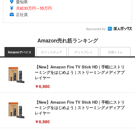
愛知県
月給30万円～55万円
正社員
Sponsored by
Amazon売れ筋ランキング
Amazonデバイス
オフィスチェア
ディスプレイ
犬用トイレ
【New】Amazon Fire TV Stick HD | 手軽にストリ
ーミングをはじめよう | ストリーミングメディアプ
レイヤー
￥6,980
【New】Amazon Fire TV Stick HD | 手軽にストリ
ーミングをはじめよう | ストリーミングメディアプ
レイヤー
￥6,980