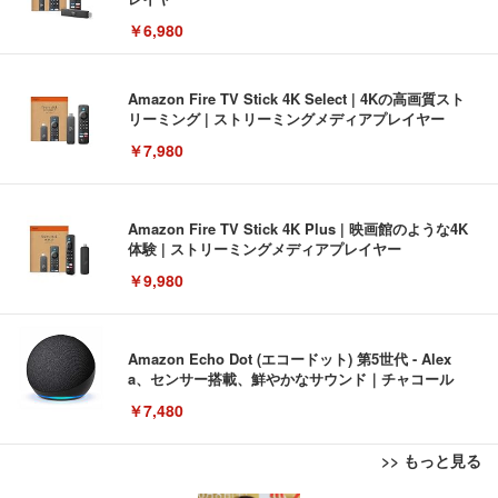
￥6,980
Amazon Fire TV Stick 4K Select | 4Kの高画質スト
リーミング | ストリーミングメディアプレイヤー
￥7,980
Amazon Fire TV Stick 4K Plus | 映画館のような4K
体験 | ストリーミングメディアプレイヤー
￥9,980
Amazon Echo Dot (エコードット) 第5世代 - Alex
a、センサー搭載、鮮やかなサウンド｜チャコール
￥7,480
>> もっと見る