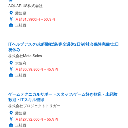
AQUARIUS株式会社
愛知県
月給31万900円～50万円
正社員
ITヘルプデスク/未経験歓迎/完全週休2日制/社会保険完備/土日
祝休み
株式会社Meta Sales
大阪府
月給30万9,800円～45万円
正社員
ゲームテクニカルサポートスタッフ/ゲーム好き歓迎・未経験
歓迎・ITスキル習得
株式会社プロジェクトトリガー
愛知県
月給27万2,000円～55万円
正社員