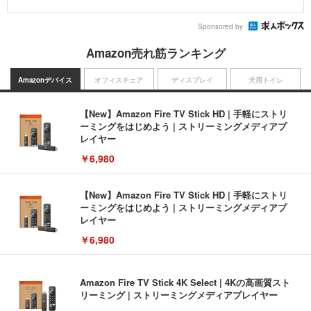
Sponsored by
Amazon売れ筋ランキング
Amazonデバイス
オフィスチェア
ディスプレイ
犬用トイレ
【New】Amazon Fire TV Stick HD | 手軽にストリ
ーミングをはじめよう | ストリーミングメディアプ
レイヤー
￥6,980
【New】Amazon Fire TV Stick HD | 手軽にストリ
ーミングをはじめよう | ストリーミングメディアプ
レイヤー
￥6,980
Amazon Fire TV Stick 4K Select | 4Kの高画質スト
リーミング | ストリーミングメディアプレイヤー