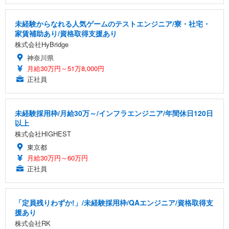
未経験からなれる人気ゲームのテストエンジニア/寮・社宅・
家賃補助あり/資格取得支援あり
株式会社HyBridge
神奈川県
月給30万円～51万8,000円
正社員
未経験採用枠/月給30万～/インフラエンジニア/年間休日120日
以上
株式会社HIGHEST
東京都
月給30万円～60万円
正社員
「定員残りわずか!」/未経験採用枠/QAエンジニア/資格取得支
援あり
株式会社RK