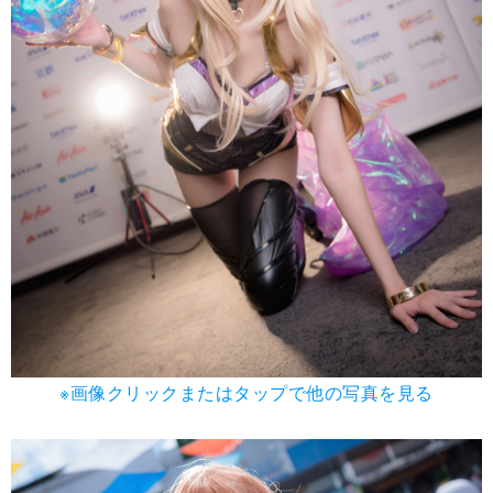
※画像クリックまたはタップで他の写真を見る