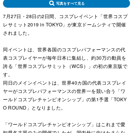
写真をすべて見る
7月27日・28日の2日間、コスプレイベント「世界コスプ
レサミット2019 in TOKYO」が東京ドームシティで開催
されました。
同イベントは、世界各国のコスプレパフォーマンスの代
表コスプレイヤーが毎年日本に集結し、約30万の動員を
誇る「世界コスプレサミット（WCS）」の初の東京版で
す。
同日のメインイベントは、世界40カ国の代表コスプレイ
ヤーがコスプレパフォーマンスの世界一を競い合う「ワ
ールドコスプレチャンピオンシップ」の第1予選「TOKY
O ROUND」となりました。
「ワールドコスプレチャンピオンシップ」はこれまで愛
知県名古屋のみの開催でしたが、国内外に向けたさらな