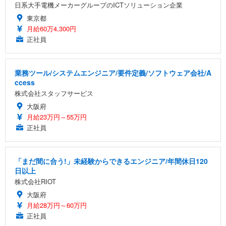
日系大手電機メーカーグループのICTソリューション企業
東京都
月給60万4,300円
正社員
業務ツール/システムエンジニア/要件定義/ソフトウェア会社/A
ccess
株式会社スタッフサービス
大阪府
月給23万円～55万円
正社員
「まだ間に合う!」未経験からできるエンジニア/年間休日120
日以上
株式会社RIOT
大阪府
月給28万円～60万円
正社員