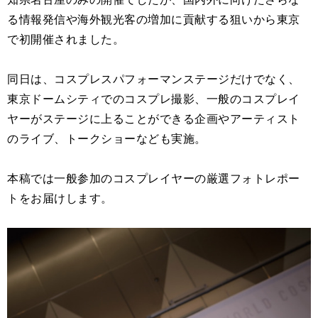
る情報発信や海外観光客の増加に貢献する狙いから東京
で初開催されました。
同日は、コスプレスパフォーマンステージだけでなく、
東京ドームシティでのコスプレ撮影、一般のコスプレイ
ヤーがステージに上ることができる企画やアーティスト
のライブ、トークショーなども実施。
本稿では一般参加のコスプレイヤーの厳選フォトレポー
トをお届けします。