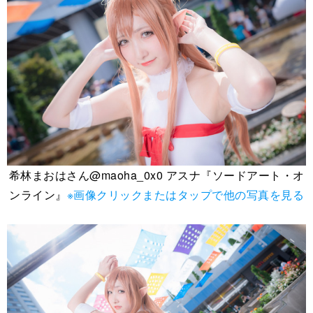
希林まおはさん@maoha_0x0 アスナ『ソードアート・オ
ンライン』
※画像クリックまたはタップで他の写真を見る