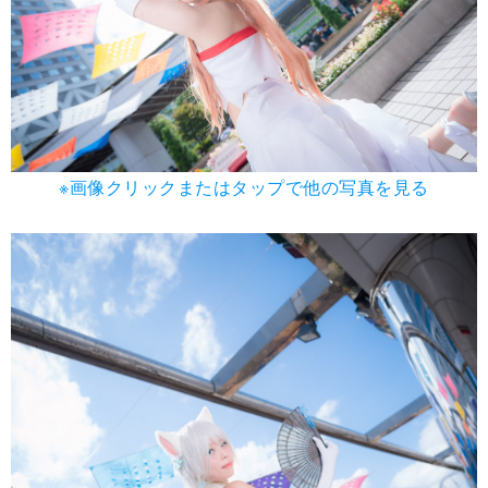
※画像クリックまたはタップで他の写真を見る