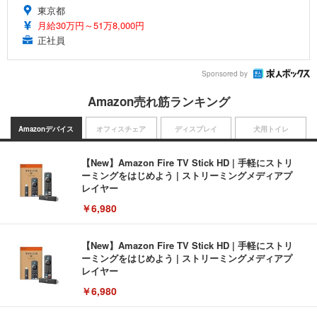
東京都
月給30万円～51万8,000円
正社員
Sponsored by
Amazon売れ筋ランキング
Amazonデバイス
オフィスチェア
ディスプレイ
犬用トイレ
【New】Amazon Fire TV Stick HD | 手軽にストリ
ーミングをはじめよう | ストリーミングメディアプ
レイヤー
￥6,980
【New】Amazon Fire TV Stick HD | 手軽にストリ
ーミングをはじめよう | ストリーミングメディアプ
レイヤー
￥6,980