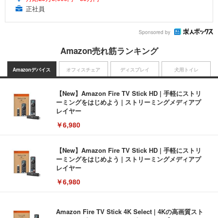
正社員
Sponsored by
Amazon売れ筋ランキング
Amazonデバイス
オフィスチェア
ディスプレイ
犬用トイレ
【New】Amazon Fire TV Stick HD | 手軽にストリ
ーミングをはじめよう | ストリーミングメディアプ
レイヤー
￥6,980
【New】Amazon Fire TV Stick HD | 手軽にストリ
ーミングをはじめよう | ストリーミングメディアプ
レイヤー
￥6,980
Amazon Fire TV Stick 4K Select | 4Kの高画質スト