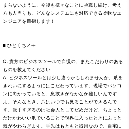
まらないように、今後も様々なことに挑戦し続け、考え
方も人当りも、どんなシステムにも対応できる柔軟なエ
ンジニアを目指します！
■ ひとくちメモ
Q. 貴方のビジネスツールで自慢の、またこだわりのある
ものを教えてください
A. ビジネスツールとは少し違うかもしれませんが、爪を
きれいにするようにはこだわっています。現場でパソコ
ンに向かっていると、息抜きがなかなか難しいんです
よ。そんなとき、爪はいつでも見ることができるんで
す。派手すぎるのは社会人としてだめだけど、ちょっと
だけかわいい爪でいることで視界に入ったときにふっと
気がやわらぎます。手先はもともと器用なので、自宅に