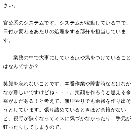
さい。
官公系のシステムです。システムが稼動している中で、
日付が変わるあたりの処理をする部分を担当していま
す。
--- 業務の中で大事にしている点や気をつけていること
はなんですか？
笑顔を忘れないことです。本番作業や障害時などはなか
なか難しいですけどね・・・。笑顔を作ろうと思える余
裕がまだある！と考えて、無理やりでも余裕を作り出そ
うとしています。張り詰めているときほど余裕がない
と、視野が狭くなってミスに気づかなかったり、手元が
狂ったりしてしまうので。