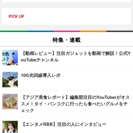
PICK UP
特集・連載
【動画レビュー】注目ガジェットを動画で解説！公式Y
ouTubeチャンネル
10G光回線導入レポ
【アジア美食レポート】編集部注目のYouTuberがオス
スメ！タイ・バンコクに行ったら食べたいグルメをチ
ェック
【エンタメRBB】注目の人にインタビュー