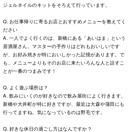
ジェルネイルのキットをそろえて行っています。
Q. お仕事帰りに寄るお店とおすすめメニューを教えてく
ださい
A. 一人でよく行くのは、新橋にある「あいはま」という
居酒屋さん。マスターの手作りはどれもおいしいです
が、お好み焼きが特においしかった記憶があります。で
も、メニューよりもそのお店に来たいろんな人と話すこ
とが一番のつまみです！
Q. よく遊ぶ場所は？
A. 飲みにいくのが好きなので飲み屋街によく行きます。
新橋や大井町が特に好きですが、最近は大森や蒲田にも
行ってますね。気になっているのは野毛です。
Q. 好きな休日の過ごし方はなんですか？