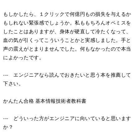
もしかしたら、１クリックで何億円もの損失を与えるか
もしれない緊張感でしょうか。私ももちろんオペミスを
したことはありますが、身体が硬直して冷たくなって、
血の気が引くってこういうことかと実感しました。手と
声の震えがとまりませんでした。何もなかったので本当
によかったです。
--- エンジニアなら読んでおきたいと思う本を推薦して
下さい。
かんたん合格 基本情報技術者教科書
--- どういった方がエンジニアに向いていると思います
か？