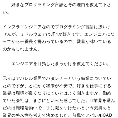
--- 好きなプログラミング言語とその理由を教えて下さ
い。
インフラエンジニアなのでプログラミング言語は扱いま
せんが、ミドルウェアはJP1が好きです。エンジニアにな
ってから一番長く携わっているので、愛着が沸いている
のかもしれません。
--- エンジニアを目指したきっかけを教えてください。
元々はアパレル業界でパタンナーという職業についてい
たのですが、とにかく将来が不安で。好きを仕事にする
業界は環境が良くなりにくいとはよく聞きますが、勤め
ていた会社は、まさにといった感じでした。IT業界を選ん
だのは転職活動中で、手に職をつけたいという気持ちと
業界の将来性を考えて決めました。前職でアパレルCAD