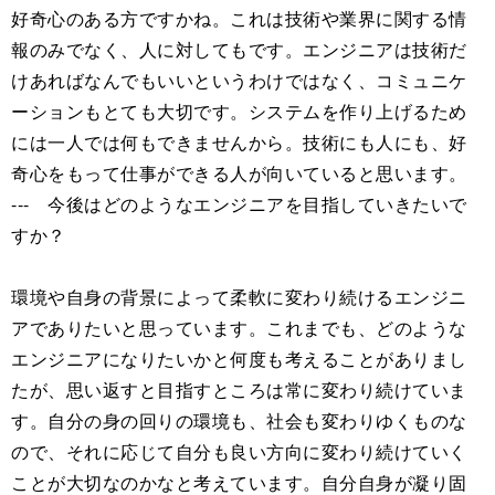
好奇心のある方ですかね。これは技術や業界に関する情
報のみでなく、人に対してもです。エンジニアは技術だ
けあればなんでもいいというわけではなく、コミュニケ
ーションもとても大切です。システムを作り上げるため
には一人では何もできませんから。技術にも人にも、好
奇心をもって仕事ができる人が向いていると思います。
--- 今後はどのようなエンジニアを目指していきたいで
すか？
環境や自身の背景によって柔軟に変わり続けるエンジニ
アでありたいと思っています。これまでも、どのような
エンジニアになりたいかと何度も考えることがありまし
たが、思い返すと目指すところは常に変わり続けていま
す。自分の身の回りの環境も、社会も変わりゆくものな
ので、それに応じて自分も良い方向に変わり続けていく
ことが大切なのかなと考えています。自分自身が凝り固