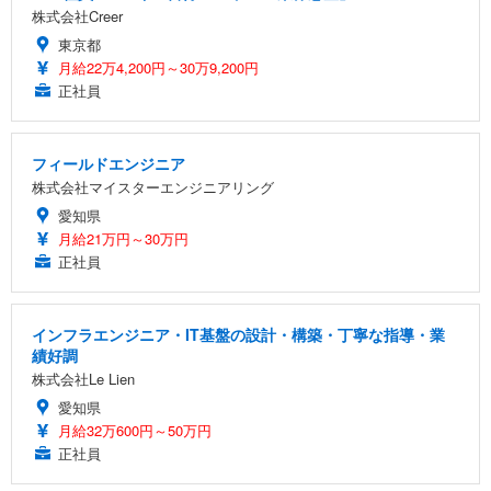
株式会社Creer
東京都
月給22万4,200円～30万9,200円
正社員
フィールドエンジニア
株式会社マイスターエンジニアリング
愛知県
月給21万円～30万円
正社員
インフラエンジニア・IT基盤の設計・構築・丁寧な指導・業
績好調
株式会社Le Lien
愛知県
月給32万600円～50万円
正社員