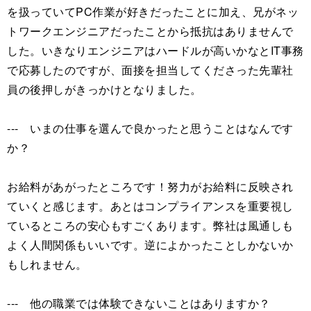
を扱っていてPC作業が好きだったことに加え、兄がネッ
トワークエンジニアだったことから抵抗はありませんで
した。いきなりエンジニアはハードルが高いかなとIT事務
で応募したのですが、面接を担当してくださった先輩社
員の後押しがきっかけとなりました。
--- いまの仕事を選んで良かったと思うことはなんです
か？
お給料があがったところです！努力がお給料に反映され
ていくと感じます。あとはコンプライアンスを重要視し
ているところの安心もすごくあります。弊社は風通しも
よく人間関係もいいです。逆によかったことしかないか
もしれません。
--- 他の職業では体験できないことはありますか？