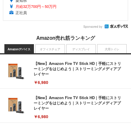
愛知県
月給32万700円～50万円
正社員
Sponsored by
Amazon売れ筋ランキング
Amazonデバイス
オフィスチェア
ディスプレイ
犬用トイレ
【New】Amazon Fire TV Stick HD | 手軽にストリ
ーミングをはじめよう | ストリーミングメディアプ
レイヤー
￥6,980
【New】Amazon Fire TV Stick HD | 手軽にストリ
ーミングをはじめよう | ストリーミングメディアプ
レイヤー
￥6,980