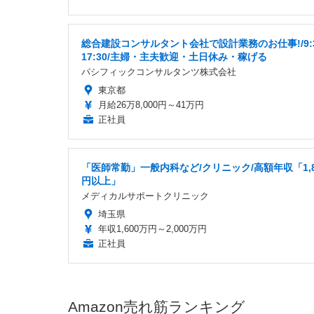
総合建設コンサルタント会社で設計業務のお仕事!/9:
17:30/主婦・主夫歓迎・土日休み・稼げる
パシフィックコンサルタンツ株式会社
東京都
月給26万8,000円～41万円
正社員
「医師常勤」一般内科など/クリニック/高額年収「1,8
円以上」
メディカルサポートクリニック
埼玉県
年収1,600万円～2,000万円
正社員
Amazon売れ筋ランキング