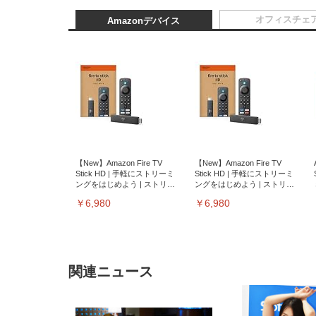
オフィスチェ
Amazonデバイス
【New】Amazon Fire TV
【New】Amazon Fire TV
Stick HD | 手軽にストリーミ
Stick HD | 手軽にストリーミ
ングをはじめよう | ストリー
ングをはじめよう | ストリー
ミングメディアプレイヤー
ミングメディアプレイヤー
￥6,980
￥6,980
関連ニュース