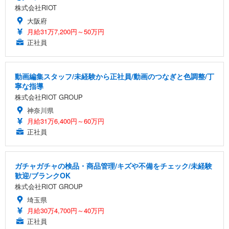
株式会社RIOT
大阪府
月給31万7,200円～50万円
正社員
動画編集スタッフ/未経験から正社員/動画のつなぎと色調整/丁
寧な指導
株式会社RIOT GROUP
神奈川県
月給31万6,400円～60万円
正社員
ガチャガチャの検品・商品管理/キズや不備をチェック/未経験
歓迎/ブランクOK
株式会社RIOT GROUP
埼玉県
月給30万4,700円～40万円
正社員