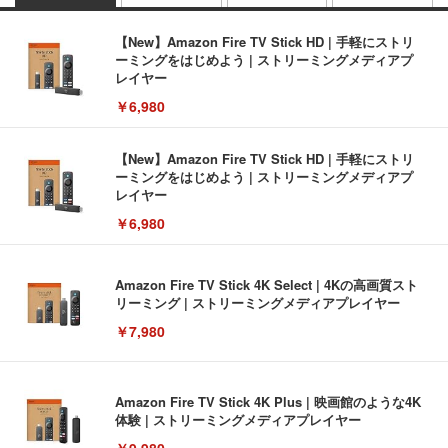
【New】Amazon Fire TV Stick HD | 手軽にストリ
ーミングをはじめよう | ストリーミングメディアプ
レイヤー
￥6,980
【New】Amazon Fire TV Stick HD | 手軽にストリ
ーミングをはじめよう | ストリーミングメディアプ
レイヤー
￥6,980
Amazon Fire TV Stick 4K Select | 4Kの高画質スト
リーミング | ストリーミングメディアプレイヤー
￥7,980
Amazon Fire TV Stick 4K Plus | 映画館のような4K
体験 | ストリーミングメディアプレイヤー
￥9,980