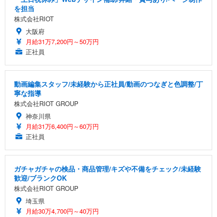
を担当
株式会社RIOT
大阪府
月給31万7,200円～50万円
正社員
動画編集スタッフ/未経験から正社員/動画のつなぎと色調整/丁
寧な指導
株式会社RIOT GROUP
神奈川県
月給31万6,400円～60万円
正社員
ガチャガチャの検品・商品管理/キズや不備をチェック/未経験
歓迎/ブランクOK
株式会社RIOT GROUP
埼玉県
月給30万4,700円～40万円