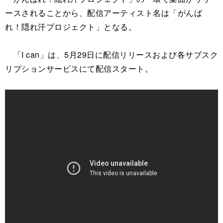
ースされることから、配信アーティスト名は「がんば
れ！隠れ汗プロジェクト」となる。
「I can」は、5月29日に配信リリースおよび各サブスク
リプションサービスにて配信スタート。