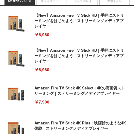
Amazonデバイス
オフィスチェア
ディスプレイ
犬用トイレ
【New】Amazon Fire TV Stick HD | 手軽にストリ
ーミングをはじめよう | ストリーミングメディアプ
レイヤー
￥6,980
【New】Amazon Fire TV Stick HD | 手軽にストリ
ーミングをはじめよう | ストリーミングメディアプ
レイヤー
￥6,980
Amazon Fire TV Stick 4K Select | 4Kの高画質スト
リーミング | ストリーミングメディアプレイヤー
￥7,980
Amazon Fire TV Stick 4K Plus | 映画館のような4K
体験 | ストリーミングメディアプレイヤー