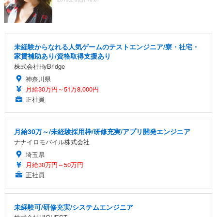
未経験からなれる人気ゲームのテストエンジニア/寮・社宅・
家賃補助あり/資格取得支援あり
株式会社HyBridge
神奈川県
月給30万円～51万8,000円
正社員
月給30万～/未経験採用枠/研修充実/アプリ開発エンジニア
ナナイロモバイル株式会社
埼玉県
月給30万円～50万円
正社員
未経験可/研修充実/システムエンジニア