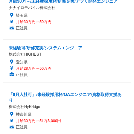
月給30万～/未経験採用枠/研修充実/アプリ開発エンジニア
ナナイロモバイル株式会社
埼玉県
月給30万円～50万円
正社員
未経験可/研修充実/システムエンジニア
株式会社HIGHEST
愛知県
月給28万円～50万円
正社員
「8月入社可」/未経験採用枠/QAエンジニア/資格取得支援あ
り
株式会社HyBridge
神奈川県
月給30万円～51万8,000円
正社員