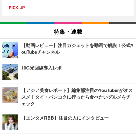
PICK UP
特集・連載
【動画レビュー】注目ガジェットを動画で解説！公式Y
ouTubeチャンネル
10G光回線導入レポ
【アジア美食レポート】編集部注目のYouTuberがオス
スメ！タイ・バンコクに行ったら食べたいグルメをチ
ェック
【エンタメRBB】注目の人にインタビュー