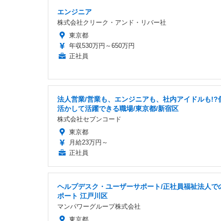
エンジニア
株式会社クリーク・アンド・リバー社
東京都
年収530万円～650万円
正社員
法人営業/営業も、エンジニアも、社内アイドルも!?
活かして活躍できる職場/東京都/新宿区
株式会社セブンコード
東京都
月給23万円～
正社員
ヘルプデスク・ユーザーサポート/正社員福祉法人での
ポート 江戸川区
マンパワーグループ株式会社
東京都