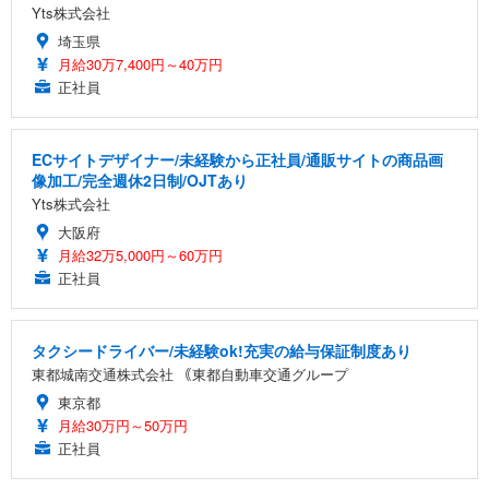
Yts株式会社
埼玉県
月給30万7,400円～40万円
正社員
ECサイトデザイナー/未経験から正社員/通販サイトの商品画
像加工/完全週休2日制/OJTあり
Yts株式会社
大阪府
月給32万5,000円～60万円
正社員
タクシードライバー/未経験ok!充実の給与保証制度あり
東都城南交通株式会社 ｟東都自動車交通グループ
東京都
月給30万円～50万円
正社員