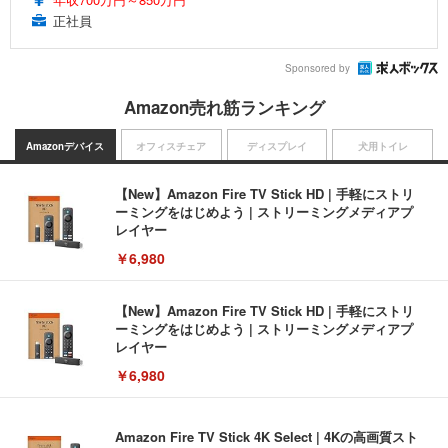
正社員
Sponsored by
Amazon売れ筋ランキング
Amazonデバイス
オフィスチェア
ディスプレイ
犬用トイレ
【New】Amazon Fire TV Stick HD | 手軽にストリ
ーミングをはじめよう | ストリーミングメディアプ
レイヤー
￥6,980
【New】Amazon Fire TV Stick HD | 手軽にストリ
ーミングをはじめよう | ストリーミングメディアプ
レイヤー
￥6,980
Amazon Fire TV Stick 4K Select | 4Kの高画質スト