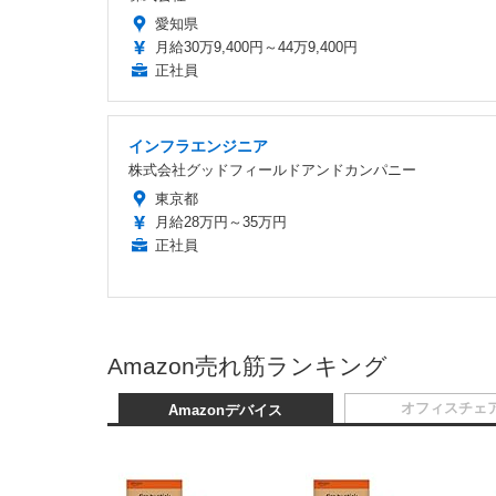
愛知県
月給30万9,400円～44万9,400円
正社員
インフラエンジニア
株式会社グッドフィールドアンドカンパニー
東京都
月給28万円～35万円
正社員
Amazon売れ筋ランキング
オフィスチェ
Amazonデバイス