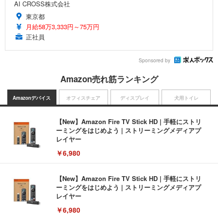
AI CROSS株式会社
東京都
月給58万3,333円～75万円
正社員
Sponsored by
Amazon売れ筋ランキング
Amazonデバイス
オフィスチェア
ディスプレイ
犬用トイレ
【New】Amazon Fire TV Stick HD | 手軽にストリ
ーミングをはじめよう | ストリーミングメディアプ
レイヤー
￥6,980
【New】Amazon Fire TV Stick HD | 手軽にストリ
ーミングをはじめよう | ストリーミングメディアプ
レイヤー
￥6,980