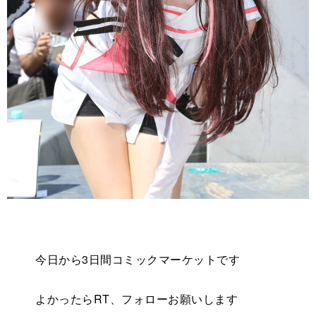
今日から3日間コミックマーケットです
よかったらRT、フォローお願いします