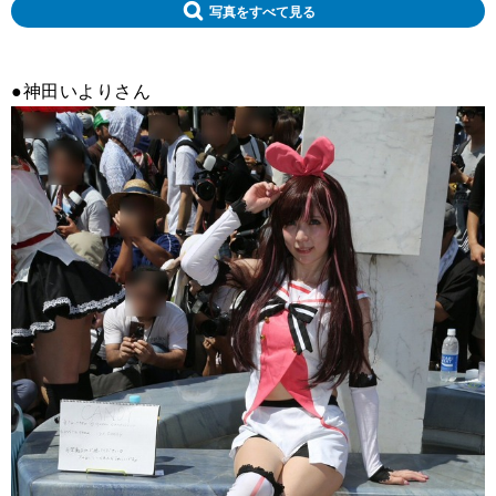
写真をすべて見る
●神田いよりさん