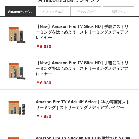
Amazonデバイス
オフィスチェア
ディスプレイ
犬用トイレ
【New】Amazon Fire TV Stick HD | 手軽にストリ
ーミングをはじめよう | ストリーミングメディアプ
レイヤー
￥6,980
【New】Amazon Fire TV Stick HD | 手軽にストリ
ーミングをはじめよう | ストリーミングメディアプ
レイヤー
￥6,980
Amazon Fire TV Stick 4K Select | 4Kの高画質スト
リーミング | ストリーミングメディアプレイヤー
￥7,980
Amazon Fire TV Stick 4K Plus | 映画館のような4K