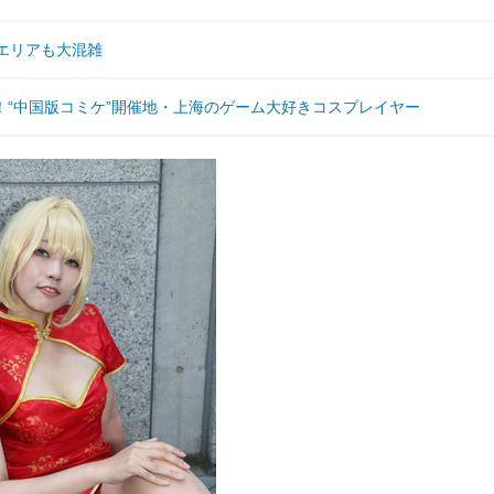
エリアも大混雑
“中国版コミケ”開催地・上海のゲーム大好きコスプレイヤー