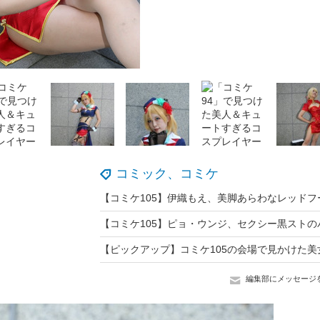
コミック、コミケ
編集部にメッセージ