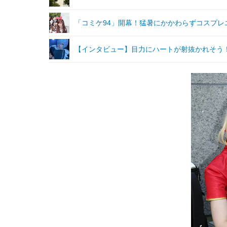
「コミケ94」開幕！猛暑にかかわらずコスプレ
【インタビュー】目力にハートが射抜かれそう！