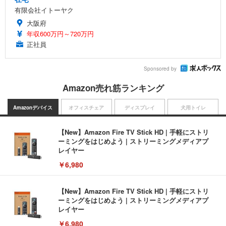
有限会社イトーヤク
大阪府
年収600万円～720万円
正社員
Sponsored by
Amazon売れ筋ランキング
Amazonデバイス
オフィスチェア
ディスプレイ
犬用トイレ
【New】Amazon Fire TV Stick HD | 手軽にストリ
ーミングをはじめよう | ストリーミングメディアプ
レイヤー
￥6,980
【New】Amazon Fire TV Stick HD | 手軽にストリ
ーミングをはじめよう | ストリーミングメディアプ
レイヤー
￥6,980