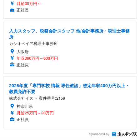
月給30万円～
正社員
入力スタッフ、税務会計スタッフ 他/会計事務所・税理士事務
所
カシオペイア税理士事務所
大阪府
年収360万円～600万円
正社員
2026年度「専門学校 情報 専任教諭」想定年収400万円以上・
教員免許不要
株式会社イスト 案件番号:2159
神奈川県
月給25万円～28万円
正社員
Sponsored by