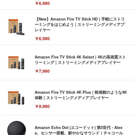
￥6,980
【New】Amazon Fire TV Stick HD | 手軽にストリ
ーミングをはじめよう | ストリーミングメディアプ
レイヤー
￥6,980
Amazon Fire TV Stick 4K Select | 4Kの高画質スト
リーミング | ストリーミングメディアプレイヤー
￥7,980
Amazon Fire TV Stick 4K Plus | 映画館のような4K
体験 | ストリーミングメディアプレイヤー
￥9,980
Amazon Echo Dot (エコードット) 第5世代 - Alex
a、センサー搭載、鮮やかなサウンド｜チャコール