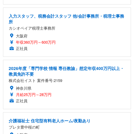
入力スタッフ、税務会計スタッフ 他/会計事務所・税理士事務
所
カシオペイア税理士事務所
大阪府
年収360万円～600万円
正社員
2026年度「専門学校 情報 専任教諭」想定年収400万円以上・
教員免許不要
株式会社イスト 案件番号:2159
神奈川県
月給25万円～28万円
正社員
介護福祉士 住宅型有料老人ホーム/夜勤あり
プレタ豊中桜の町