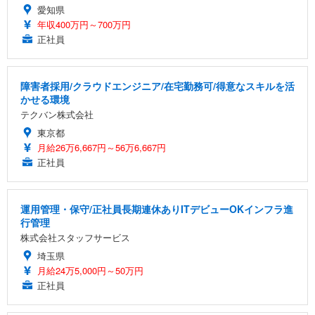
愛知県
年収400万円～700万円
正社員
障害者採用/クラウドエンジニア/在宅勤務可/得意なスキルを活
かせる環境
テクバン株式会社
東京都
月給26万6,667円～56万6,667円
正社員
運用管理・保守/正社員長期連休ありITデビューOKインフラ進
行管理
株式会社スタッフサービス
埼玉県
月給24万5,000円～50万円
正社員