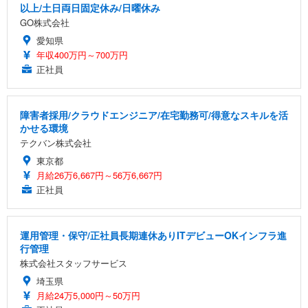
以上/土日両日固定休み/日曜休み
GO株式会社
愛知県
年収400万円～700万円
正社員
障害者採用/クラウドエンジニア/在宅勤務可/得意なスキルを活
かせる環境
テクバン株式会社
東京都
月給26万6,667円～56万6,667円
正社員
運用管理・保守/正社員長期連休ありITデビューOKインフラ進
行管理
株式会社スタッフサービス
埼玉県
月給24万5,000円～50万円