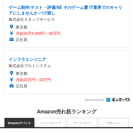
ゲーム制作/テスト・評価/SE そのゲーム愛 IT業界でのキャリ
アにしませんか バグ探し
株式会社スタッフサービス
東京都
月給24万5,000円～50万円
正社員
インフラエンジニア
株式会社プロトシステム
東京都
月給23万円～33万円
正社員
Sponsored by
Amazon売れ筋ランキング
Amazonデバイス
オフィスチェア
ディスプレイ
犬用トイレ