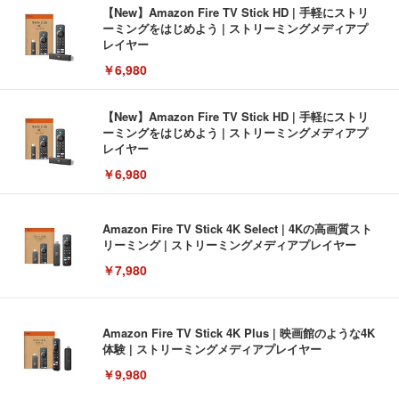
【New】Amazon Fire TV Stick HD | 手軽にストリ
ーミングをはじめよう | ストリーミングメディアプ
レイヤー
￥6,980
【New】Amazon Fire TV Stick HD | 手軽にストリ
ーミングをはじめよう | ストリーミングメディアプ
レイヤー
￥6,980
Amazon Fire TV Stick 4K Select | 4Kの高画質スト
リーミング | ストリーミングメディアプレイヤー
￥7,980
Amazon Fire TV Stick 4K Plus | 映画館のような4K
体験 | ストリーミングメディアプレイヤー
￥9,980