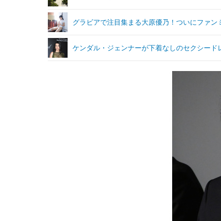
グラビアで注目集まる大原優乃！ついにファン
ケンダル・ジェンナーが下着なしのセクシードレス