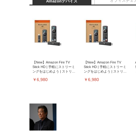
オフィスチェ
Amazonデバイス
【New】Amazon Fire TV
【New】Amazon Fire TV
Stick HD | 手軽にストリーミ
Stick HD | 手軽にストリーミ
ングをはじめよう | ストリー
ングをはじめよう | ストリー
ミングメディアプレイヤー
ミングメディアプレイヤー
￥6,980
￥6,980