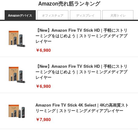
Amazon売れ筋ランキング
Amazonデバイス
オフィスチェア
ディスプレイ
犬用トイレ
【New】Amazon Fire TV Stick HD | 手軽にストリ
ーミングをはじめよう | ストリーミングメディアプ
レイヤー
￥6,980
【New】Amazon Fire TV Stick HD | 手軽にストリ
ーミングをはじめよう | ストリーミングメディアプ
レイヤー
￥6,980
Amazon Fire TV Stick 4K Select | 4Kの高画質スト
リーミング | ストリーミングメディアプレイヤー
￥7,980