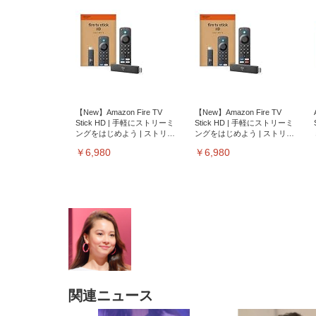
【New】Amazon Fire TV
【New】Amazon Fire TV
Stick HD | 手軽にストリーミ
Stick HD | 手軽にストリーミ
ングをはじめよう | ストリー
ングをはじめよう | ストリー
ミングメディアプレイヤー
ミングメディアプレイヤー
￥6,980
￥6,980
関連ニュース
EIZO ビジネス向けプレミア
EIZO ビジネス向けプレミア
【純