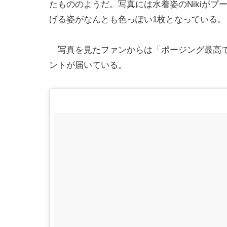
たもののようだ。写真には水着姿のNikiが
げる姿がなんとも色っぽい1枚となっている。
写真を見たファンからは「ポージング最高です
ントが届いている。