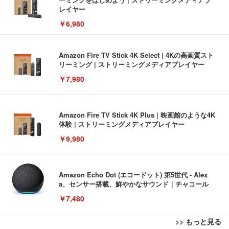
レイヤー
￥6,980
Amazon Fire TV Stick 4K Select | 4Kの高画質スト
リーミング | ストリーミングメディアプレイヤー
￥7,980
Amazon Fire TV Stick 4K Plus | 映画館のような4K
体験 | ストリーミングメディアプレイヤー
￥9,980
Amazon Echo Dot (エコードット) 第5世代 - Alex
a、センサー搭載、鮮やかなサウンド｜チャコール
￥7,480
>> もっと見る