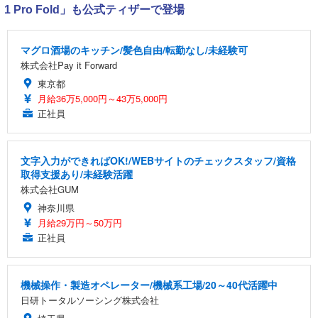
1 Pro Fold」も公式ティザーで登場
マグロ酒場のキッチン/髪色自由/転勤なし/未経験可
株式会社Pay it Forward
東京都
月給36万5,000円～43万5,000円
正社員
文字入力ができればOK!/WEBサイトのチェックスタッフ/資格
取得支援あり/未経験活躍
株式会社GUM
神奈川県
月給29万円～50万円
正社員
機械操作・製造オペレーター/機械系工場/20～40代活躍中
日研トータルソーシング株式会社