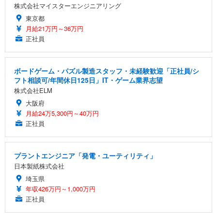
株式会社マイスターエンジニアリング
東京都
月給21万円～36万円
正社員
ボードゲーム・パズル製造スタッフ・未経験歓迎「正社員/シ
フト相談可/年間休日125日」IT・ゲーム業界志望
株式会社ELM
大阪府
月給24万5,300円～40万円
正社員
プラントエンジニア「発電・ユーティリティ」
日本製紙株式会社
埼玉県
年収426万円～1,000万円
正社員