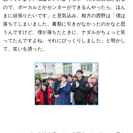
ので、ボーカルとかセンターができるんやったら、ほん
まに頑張りたいです」と意気込み。相方の西野は「僕は
落ちてしまいました。書類に引きがなかったのかなと思
うんですけど、僕が落ちたときに、ナダルがちょっと笑
ってたんですよね。それにびっくりしました」と明かし
て、笑いを誘った。