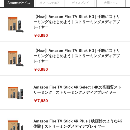
Amazonデバイス
オフィスチェア
ディスプレイ
犬用トイレ
【New】Amazon Fire TV Stick HD | 手軽にストリ
ーミングをはじめよう | ストリーミングメディアプ
レイヤー
￥6,980
【New】Amazon Fire TV Stick HD | 手軽にストリ
ーミングをはじめよう | ストリーミングメディアプ
レイヤー
￥6,980
Amazon Fire TV Stick 4K Select | 4Kの高画質スト
リーミング | ストリーミングメディアプレイヤー
￥7,980
Amazon Fire TV Stick 4K Plus | 映画館のような4K
体験 | ストリーミングメディアプレイヤー