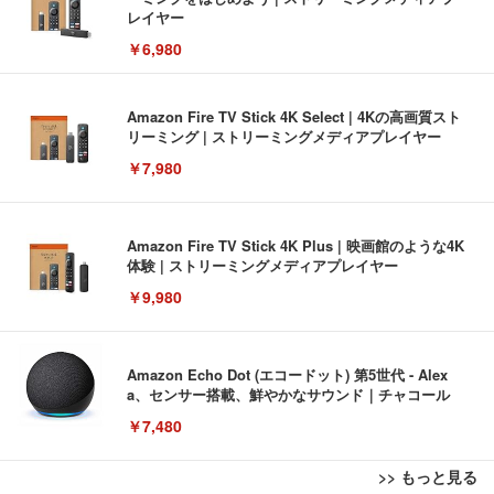
レイヤー
￥6,980
Amazon Fire TV Stick 4K Select | 4Kの高画質スト
リーミング | ストリーミングメディアプレイヤー
￥7,980
Amazon Fire TV Stick 4K Plus | 映画館のような4K
体験 | ストリーミングメディアプレイヤー
￥9,980
Amazon Echo Dot (エコードット) 第5世代 - Alex
a、センサー搭載、鮮やかなサウンド｜チャコール
￥7,480
>> もっと見る