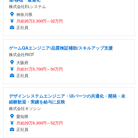
株式会社ELシステム
神奈川県
月給26万2,300円～32万円
正社員
ゲームQAエンジニア/品質検証補助/スキルアップ支援
株式会社RIOT
大阪府
月給31万5,700円～50万円
正社員
デザインシステムエンジニア・UIパーツの共通化・開発・未
経験歓迎・実績を給与に反映
株式会社キソシン
愛知県
月給29万6,300円～52万円
正社員