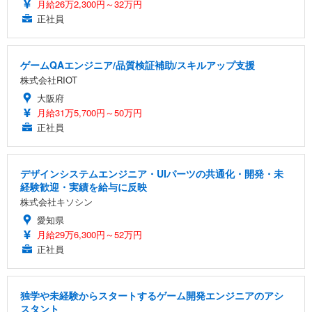
月給26万2,300円～32万円
正社員
ゲームQAエンジニア/品質検証補助/スキルアップ支援
株式会社RIOT
大阪府
月給31万5,700円～50万円
正社員
デザインシステムエンジニア・UIパーツの共通化・開発・未
経験歓迎・実績を給与に反映
株式会社キソシン
愛知県
月給29万6,300円～52万円
正社員
独学や未経験からスタートするゲーム開発エンジニアのアシ
スタント