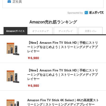
正社員
Sponsored by
Amazon売れ筋ランキング
Amazonデバイス
オフィスチェア
ディスプレイ
犬用トイレ
【New】Amazon Fire TV Stick HD | 手軽にストリ
ーミングをはじめよう | ストリーミングメディアプ
レイヤー
￥6,980
【New】Amazon Fire TV Stick HD | 手軽にストリ
ーミングをはじめよう | ストリーミングメディアプ
レイヤー
￥6,980
Amazon Fire TV Stick 4K Select | 4Kの高画質スト
リーミング | ストリーミングメディアプレイヤー