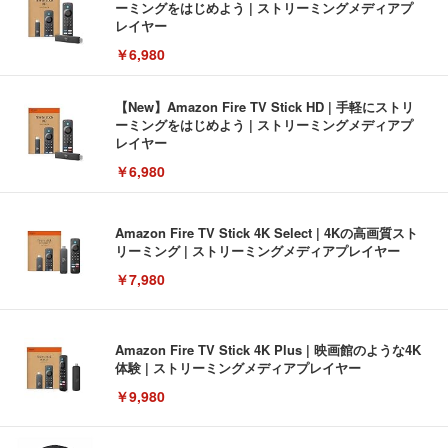
ーミングをはじめよう | ストリーミングメディアプ
レイヤー
￥6,980
【New】Amazon Fire TV Stick HD | 手軽にストリ
ーミングをはじめよう | ストリーミングメディアプ
レイヤー
￥6,980
Amazon Fire TV Stick 4K Select | 4Kの高画質スト
リーミング | ストリーミングメディアプレイヤー
￥7,980
Amazon Fire TV Stick 4K Plus | 映画館のような4K
体験 | ストリーミングメディアプレイヤー
￥9,980