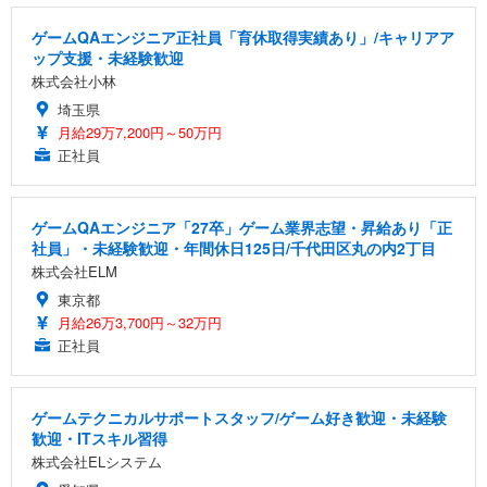
ゲームQAエンジニア正社員「育休取得実績あり」/キャリアア
ップ支援・未経験歓迎
株式会社小林
埼玉県
月給29万7,200円～50万円
正社員
ゲームQAエンジニア「27卒」ゲーム業界志望・昇給あり「正
社員」・未経験歓迎・年間休日125日/千代田区丸の内2丁目
株式会社ELM
東京都
月給26万3,700円～32万円
正社員
ゲームテクニカルサポートスタッフ/ゲーム好き歓迎・未経験
歓迎・ITスキル習得
株式会社ELシステム