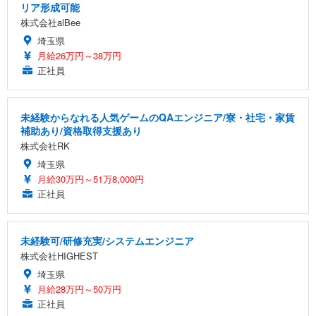
リア形成可能
株式会社alBee
埼玉県
月給26万円～38万円
正社員
未経験からなれる人気ゲームのQAエンジニア/寮・社宅・家賃
補助あり/資格取得支援あり
株式会社RK
埼玉県
月給30万円～51万8,000円
正社員
未経験可/研修充実/システムエンジニア
株式会社HIGHEST
埼玉県
月給28万円～50万円
正社員