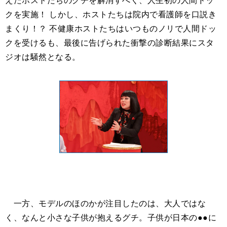
クを実施！ しかし、ホストたちは院内で看護師を口説き
まくり！？ 不健康ホストたちはいつものノリで人間ドッ
クを受けるも、最後に告げられた衝撃の診断結果にスタ
ジオは騒然となる。
一方、モデルのほのかが注目したのは、大人ではな
く、なんと小さな子供が抱えるグチ。子供が日本の●●に