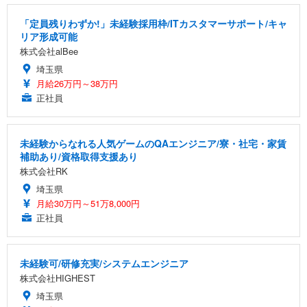
「定員残りわずか!」未経験採用枠/ITカスタマーサポート/キャ
リア形成可能
株式会社alBee
埼玉県
月給26万円～38万円
正社員
未経験からなれる人気ゲームのQAエンジニア/寮・社宅・家賃
補助あり/資格取得支援あり
株式会社RK
埼玉県
月給30万円～51万8,000円
正社員
未経験可/研修充実/システムエンジニア
株式会社HIGHEST
埼玉県