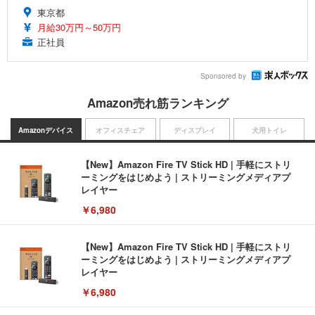
東京都
月給30万円～50万円
正社員
Sponsored by
Amazon売れ筋ランキング
Amazonデバイス
オフィスチェア
ディスプレイ
犬用トイレ
【New】Amazon Fire TV Stick HD | 手軽にストリ
ーミングをはじめよう | ストリーミングメディアプ
レイヤー
￥6,980
【New】Amazon Fire TV Stick HD | 手軽にストリ
ーミングをはじめよう | ストリーミングメディアプ
レイヤー
￥6,980