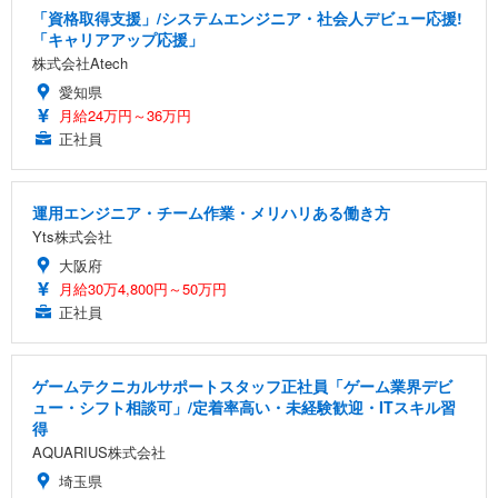
「資格取得支援」/システムエンジニア・社会人デビュー応援!
「キャリアアップ応援」
株式会社Atech
愛知県
月給24万円～36万円
正社員
運用エンジニア・チーム作業・メリハリある働き方
Yts株式会社
大阪府
月給30万4,800円～50万円
正社員
ゲームテクニカルサポートスタッフ正社員「ゲーム業界デビ
ュー・シフト相談可」/定着率高い・未経験歓迎・ITスキル習
得
AQUARIUS株式会社
埼玉県