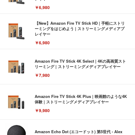
￥6,980
【New】Amazon Fire TV Stick HD | 手軽にストリ
ーミングをはじめよう | ストリーミングメディアプ
レイヤー
￥6,980
Amazon Fire TV Stick 4K Select | 4Kの高画質スト
リーミング | ストリーミングメディアプレイヤー
￥7,980
Amazon Fire TV Stick 4K Plus | 映画館のような4K
体験 | ストリーミングメディアプレイヤー
￥9,980
Amazon Echo Dot (エコードット) 第5世代 - Alex