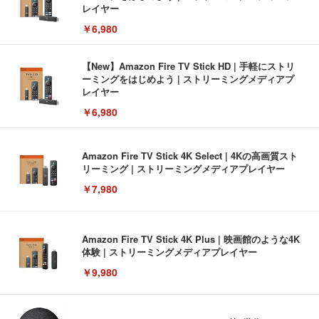
レイヤー
￥6,980
【New】Amazon Fire TV Stick HD | 手軽にストリ
ーミングをはじめよう | ストリーミングメディアプ
レイヤー
￥6,980
Amazon Fire TV Stick 4K Select | 4Kの高画質スト
リーミング | ストリーミングメディアプレイヤー
￥7,980
Amazon Fire TV Stick 4K Plus | 映画館のような4K
体験 | ストリーミングメディアプレイヤー
￥9,980