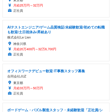
月給25万円～32万円
正社員
AIテストエンジニア/ゲーム品質検証/未経験歓迎/初めての転職
も歓迎/土日祝休み/昇給あり
株式会社Le Lien
神奈川県
月給20万400円～32万6,700円
正社員
オフィスワークデビュー歓迎 IT事務スタッフ募集
合同会社JUZ
東京都
月給33万円～50万円
正社員
ボードゲーム・パズル製造スタッフ・未経験歓迎「正社員/シ