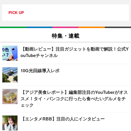
PICK UP
特集・連載
【動画レビュー】注目ガジェットを動画で解説！公式Y
ouTubeチャンネル
10G光回線導入レポ
【アジア美食レポート】編集部注目のYouTuberがオス
スメ！タイ・バンコクに行ったら食べたいグルメをチ
ェック
【エンタメRBB】注目の人にインタビュー