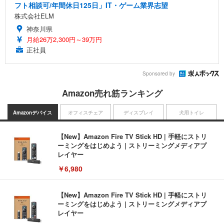
フト相談可/年間休日125日」IT・ゲーム業界志望
株式会社ELM
神奈川県
月給26万2,300円～39万円
正社員
Sponsored by
Amazon売れ筋ランキング
Amazonデバイス
オフィスチェア
ディスプレイ
犬用トイレ
【New】Amazon Fire TV Stick HD | 手軽にストリ
ーミングをはじめよう | ストリーミングメディアプ
レイヤー
￥6,980
【New】Amazon Fire TV Stick HD | 手軽にストリ
ーミングをはじめよう | ストリーミングメディアプ
レイヤー