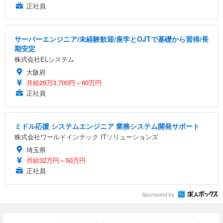
正社員
サーバーエンジニア/未経験歓迎/座学とOJTで基礎から習得/長
期安定
株式会社ELシステム
大阪府
月給29万3,700円～60万円
正社員
ミドル応援 システムエンジニア 業務システム開発サポート
株式会社ワールドインテック ITソリューションズ
埼玉県
月給32万円～50万円
正社員
Sponsored by