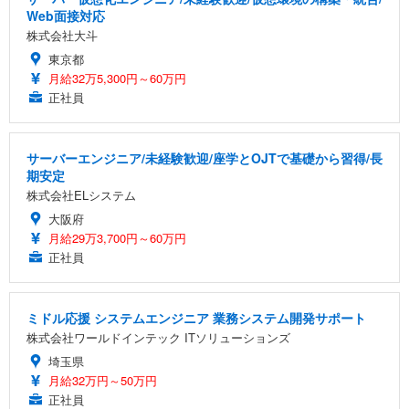
Web面接対応
株式会社大斗
東京都
月給32万5,300円～60万円
正社員
サーバーエンジニア/未経験歓迎/座学とOJTで基礎から習得/長
期安定
株式会社ELシステム
大阪府
月給29万3,700円～60万円
正社員
ミドル応援 システムエンジニア 業務システム開発サポート
株式会社ワールドインテック ITソリューションズ
埼玉県
月給32万円～50万円
正社員