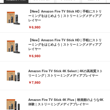
【New】Amazon Fire TV Stick HD | 手軽にストリ
ーミングをはじめよう | ストリーミングメディアプ
レイヤー
￥6,980
【New】Amazon Fire TV Stick HD | 手軽にストリ
ーミングをはじめよう | ストリーミングメディアプ
レイヤー
￥6,980
Amazon Fire TV Stick 4K Select | 4Kの高画質スト
リーミング | ストリーミングメディアプレイヤー
￥7,980
Amazon Fire TV Stick 4K Plus | 映画館のような4K
体験 | ストリーミングメディアプレイヤー