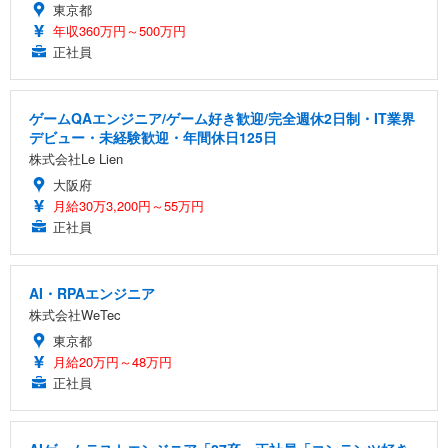
東京都
年収360万円～500万円
正社員
ゲームQAエンジニア/ゲーム好き歓迎/完全週休2日制・IT業界
デビュー・未経験歓迎・年間休日125日
株式会社Le Lien
大阪府
月給30万3,200円～55万円
正社員
AI・RPAエンジニア
株式会社WeTec
東京都
月給20万円～48万円
正社員