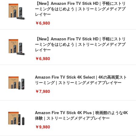
【New】Amazon Fire TV Stick HD | 手軽にストリ
ーミングをはじめよう | ストリーミングメディアプ
レイヤー
￥6,980
【New】Amazon Fire TV Stick HD | 手軽にストリ
ーミングをはじめよう | ストリーミングメディアプ
レイヤー
￥6,980
Amazon Fire TV Stick 4K Select | 4Kの高画質スト
リーミング | ストリーミングメディアプレイヤー
￥7,980
Amazon Fire TV Stick 4K Plus | 映画館のような4K
体験 | ストリーミングメディアプレイヤー
￥9,980