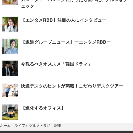
ェック
【エンタメRBB】注目の人にインタビュー
【坂道グループニュース】ーエンタメRBBー
今観るべきオススメ「韓国ドラマ」
快適デスクのヒントが満載！こだわりデスクツアー
【進化するオフィス】
記事
ホーム
›
ライフ
›
グルメ・食品
›