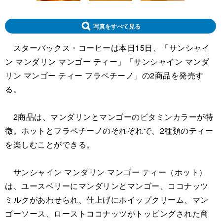
写真をすべて見る
スターバックス・コーヒーは本日15日、「サンシャイ
ン マンダリン マンゴー ティー」「サンシャイン マンダ
リン マンゴー ティー フラペチーノ」の2商品を発売す
る。
2商品は、マンダリンとマンゴーのビタミンカラーが特
徴。ホットとフラペチーノのそれぞれで、2種類のティー
を楽しむことができる。
サンシャイン マンダリン マンゴー ティー（ホット）
は、ユースベリーにマンダリンとマンゴー、ココナッツ
ミルクがあわせられ、仕上げにホイップクリーム、マン
ゴーソース、ローストココナッツがトッピングされた商